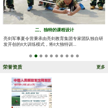
二、独特的课程设计
训
亮剑军事夏令营秉承由亮剑教育集团专家团队独自研
发开创的8大训练模式，将8大独特训...
荣誉资质
更多