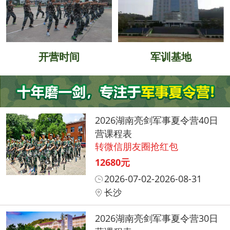
开营时间
军训基地
2026湖南亮剑军事夏令营40日
营课程表
转微信朋友圈抢红包
12680元
2026-07-02-2026-08-31
长沙
2026湖南亮剑军事夏令营30日