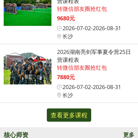
营课程表
转微信朋友圈抢红包
9680元
2026-07-02-2026-08-31
长沙
2026湖南亮剑军事夏令营25日
营课程表
转微信朋友圈抢红包
7880元
2026-07-02-2026-08-31
长沙
查看更多课程
核心师资
更多