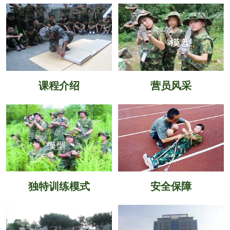
课程介绍
营员风采
独特训练模式
安全保障