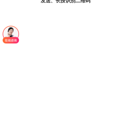
发送、长按识别二维码