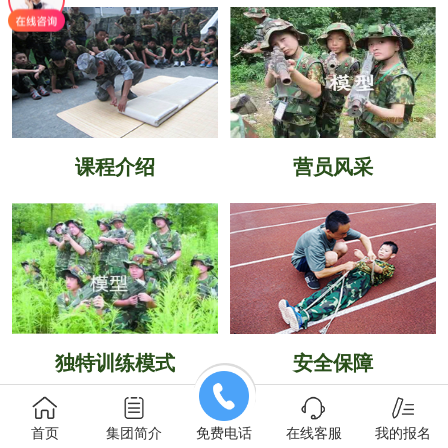
课程介绍
营员风采
独特训练模式
安全保障
首页
集团简介
免费电话
在线客服
我的报名