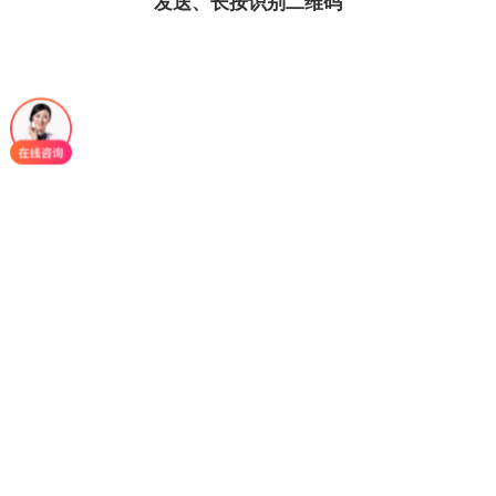
发送、长按识别二维码