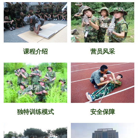
课程介绍
营员风采
独特训练模式
安全保障