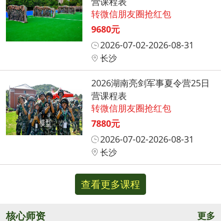
营课程表
转微信朋友圈抢红包
9680元
2026-07-02-2026-08-31
长沙
2026湖南亮剑军事夏令营25日
营课程表
转微信朋友圈抢红包
7880元
2026-07-02-2026-08-31
长沙
查看更多课程
核心师资
更多