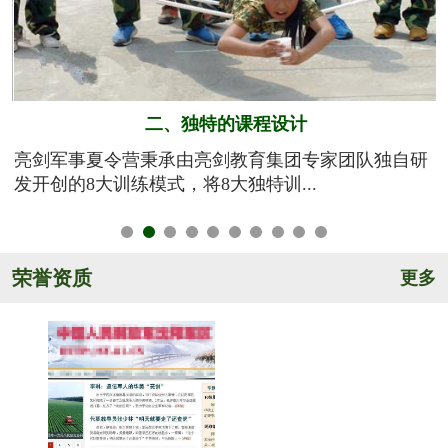
二、独特的课程设计
训
亮剑军事夏令营秉承由亮剑教育集团专家团队独自研
发开创的8大训练模式，将8大独特训...
荣誉资质
更多