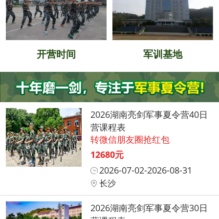
开营时间
军训基地
2026湖南亮剑军事夏令营40日
营课程表
转微信朋友圈抢红包
12680元
2026-07-02-2026-08-31
长沙
2026湖南亮剑军事夏令营30日