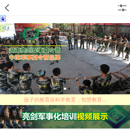
孩子的教育应科学教育，智慧教育...