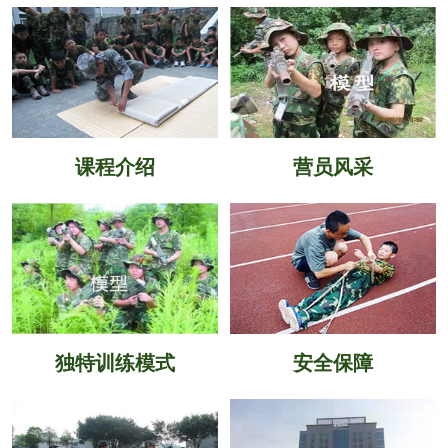
课程介绍
营员风采
独特训练模式
安全保障