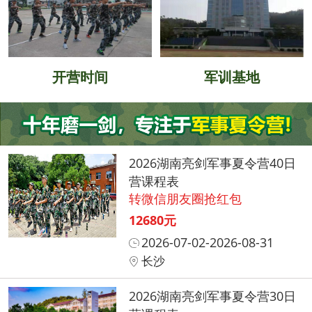
开营时间
军训基地
2026湖南亮剑军事夏令营40日
营课程表
转微信朋友圈抢红包
12680元
2026-07-02-2026-08-31
长沙
2026湖南亮剑军事夏令营30日