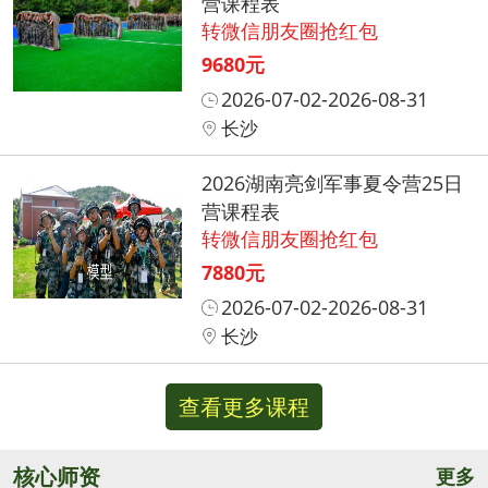
营课程表
转微信朋友圈抢红包
9680元
2026-07-02-2026-08-31
长沙
2026湖南亮剑军事夏令营25日
营课程表
转微信朋友圈抢红包
7880元
2026-07-02-2026-08-31
长沙
查看更多课程
核心师资
更多