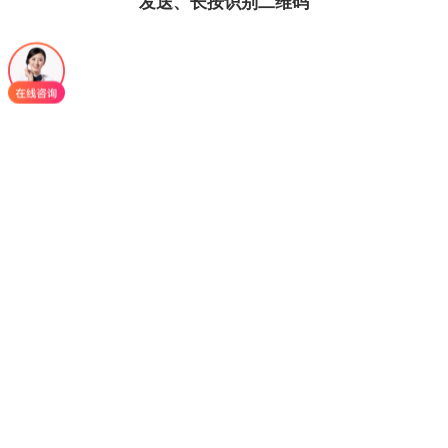
发送、长按识别二维码