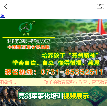
孩子的教育应科学教育，智慧教育...