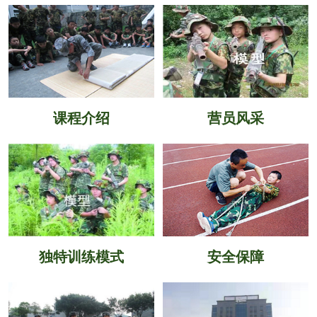
课程介绍
营员风采
独特训练模式
安全保障