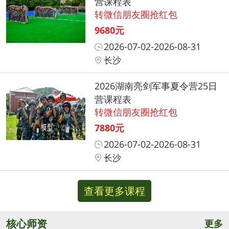
营课程表
转微信朋友圈抢红包
9680元
2026-07-02-2026-08-31
长沙
2026湖南亮剑军事夏令营25日
营课程表
转微信朋友圈抢红包
7880元
2026-07-02-2026-08-31
长沙
查看更多课程
核心师资
更多