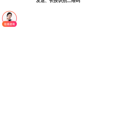
发送、长按识别二维码