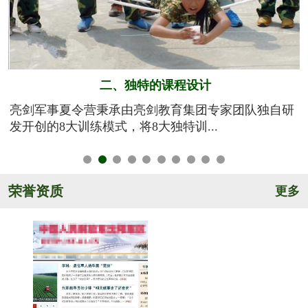
二、独特的课程设计
训
亮剑军事夏令营秉承由亮剑教育集团专家团队独自研
发开创的8大训练模式，将8大独特训...
荣誉资质
更多