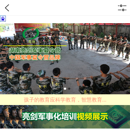
孩子的教育应科学教育，智慧教育...