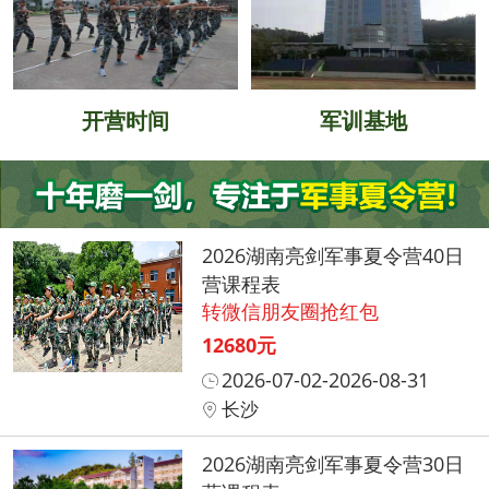
开营时间
军训基地
2026湖南亮剑军事夏令营40日
营课程表
转微信朋友圈抢红包
12680元
2026-07-02-2026-08-31
长沙
2026湖南亮剑军事夏令营30日