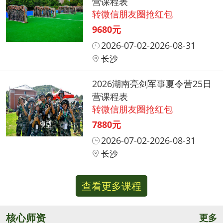
营课程表
转微信朋友圈抢红包
9680元
2026-07-02-2026-08-31
长沙
2026湖南亮剑军事夏令营25日
营课程表
转微信朋友圈抢红包
7880元
2026-07-02-2026-08-31
长沙
查看更多课程
核心师资
更多