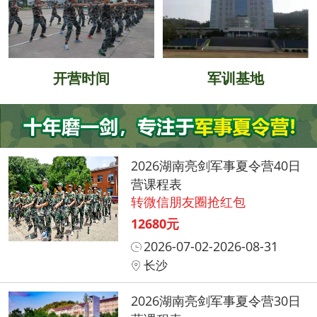
开营时间
军训基地
2026湖南亮剑军事夏令营40日
营课程表
转微信朋友圈抢红包
12680元
2026-07-02-2026-08-31
长沙
2026湖南亮剑军事夏令营30日