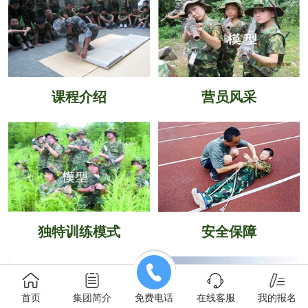
课程介绍
营员风采
独特训练模式
安全保障
首页
集团简介
免费电话
在线客服
我的报名