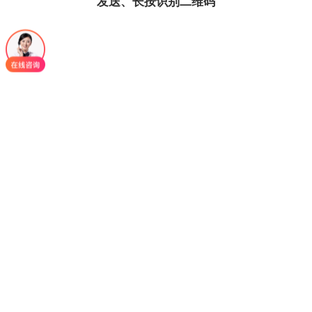
发送、长按识别二维码