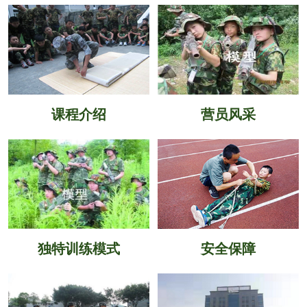
课程介绍
营员风采
独特训练模式
安全保障