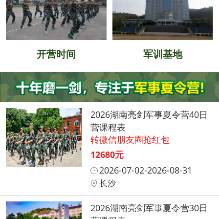
开营时间
军训基地
2026湖南亮剑军事夏令营40日
营课程表
转微信朋友圈抢红包
12680元
2026-07-02-2026-08-31
长沙
2026湖南亮剑军事夏令营30日