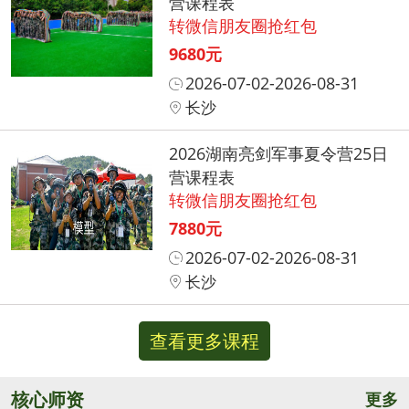
营课程表
转微信朋友圈抢红包
9680元
2026-07-02-2026-08-31
长沙
2026湖南亮剑军事夏令营25日
营课程表
转微信朋友圈抢红包
7880元
2026-07-02-2026-08-31
长沙
查看更多课程
核心师资
更多