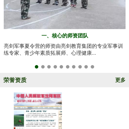
一、核心的师资团队
与
亮剑军事夏令营的师资由亮剑教育集团的专业军事训
更
练专家、青少年素质拓展师、心理健康...
荣誉资质
更多