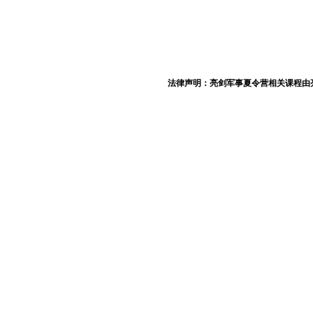
法律声明：亮剑军事夏令营相关课程由