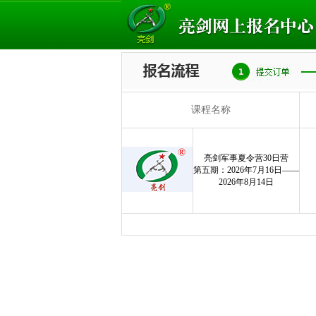
课程名称
亮剑军事夏令营30日营
第五期：2026年7月16日——
2026年8月14日