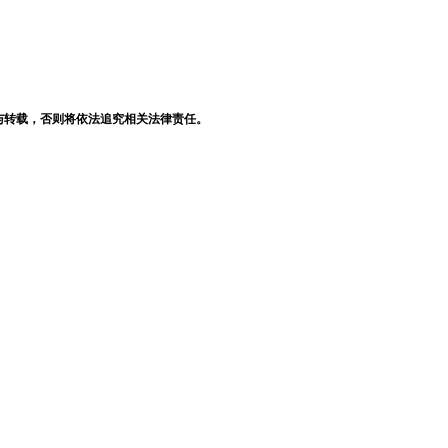
与转载，否则将依法追究相关法律责任。