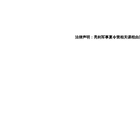
法律声明：亮剑军事夏令营相关课程由