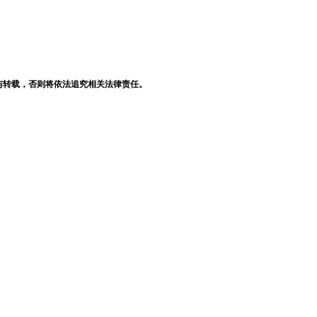
与转载，否则将依法追究相关法律责任。