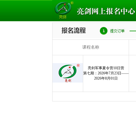
课程名称
亮剑军事夏令营10日营
第七期：2026年7月23日——
2026年8月01日