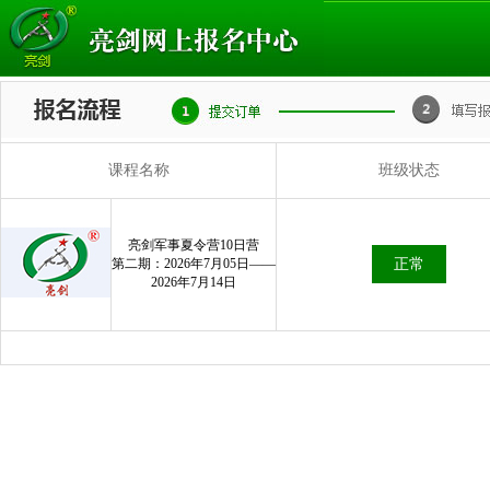
课程名称
班级状态
亮剑军事夏令营10日营
第二期：2026年7月05日——
正常
2026年7月14日